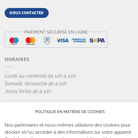
NOUS CONTACTER
HORAIRES
Lundi au vendredi de 10h à 22h
Samedi, dimanche 9h à 21h
Jours fériés 9h à 21h
LES PARTENAIRES
POLITIQUE EN MATIÈRE DE COOKIES
Nos partenaires et nous-mêmes utilisions des cookies pour
stocker et/ou accéder à des informations sur votre appareil.