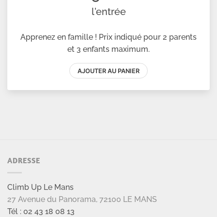
ADRESSE
Climb Up Le Mans
27 Avenue du Panorama, 72100 LE MANS
Tél : 02 43 18 08 13