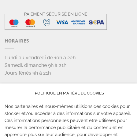
HORAIRES
Lundi au vendredi de 10h à 22h
Samedi, dimanche 9h à 21h
Jours fériés 9h à 21h
LES PARTENAIRES
POLITIQUE EN MATIÈRE DE COOKIES
Nos partenaires et nous-mêmes utilisions des cookies pour
stocker et/ou accéder à des informations sur votre appareil.
Ces informations personnelles peuvent être utilisées pour
mesurer la performance publicitaire et du contenu et en
LES SALLES CLIMB UP
apprendre plus sur leur audience, pour développer et