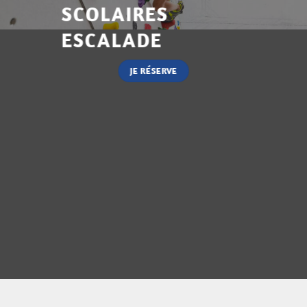
SCOLAIRES
ESCALADE
JE RÉSERVE