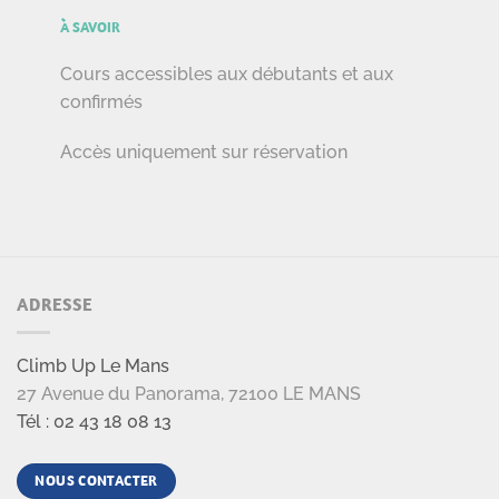
À SAVOIR
Cours accessibles aux débutants et aux
confirmés
Accès uniquement sur réservation
ADRESSE
Climb Up Le Mans
27 Avenue du Panorama, 72100 LE MANS
Tél : 02 43 18 08 13
NOUS CONTACTER