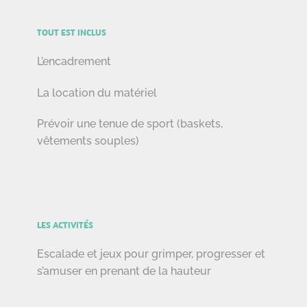
TOUT EST INCLUS
L’encadrement
La location du matériel
Prévoir une tenue de sport (baskets,
vêtements souples)
LES ACTIVITÉS
Escalade et jeux pour grimper, progresser et
s’amuser en prenant de la hauteur