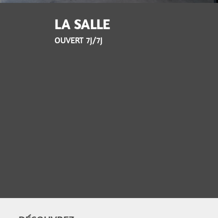
LA SALLE
OUVERT 7J/7J