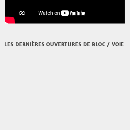
LES DERNIÈRES OUVERTURES DE BLOC / VOIE