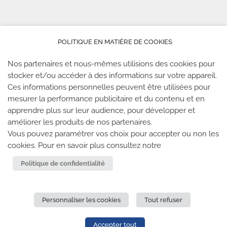
POLITIQUE EN MATIÈRE DE COOKIES
Nos partenaires et nous-mêmes utilisions des cookies pour
stocker et/ou accéder à des informations sur votre appareil.
Ces informations personnelles peuvent être utilisées pour
mesurer la performance publicitaire et du contenu et en
apprendre plus sur leur audience, pour développer et
améliorer les produits de nos partenaires.
Vous pouvez paramétrer vos choix pour accepter ou non les
cookies. Pour en savoir plus consultez notre
Politique de confidentialité
Personnaliser les cookies
Tout refuser
Accepter tout