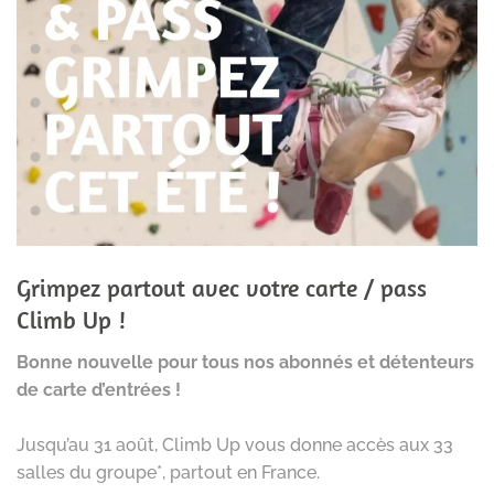
Grimpez partout avec votre carte / pass
Climb Up !
Bonne nouvelle pour tous nos abonnés et détenteurs
de carte d’entrées !
Jusqu’au 31 août, Climb Up vous donne accès aux 33
salles du groupe*, partout en France.