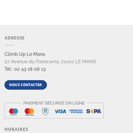
ADRESSE
Climb Up Le Mans
27 Avenue du Panorama, 72100 LE MANS
Tél : 02 43 18 08 13
NOUS CONTACTER
HORAIRES