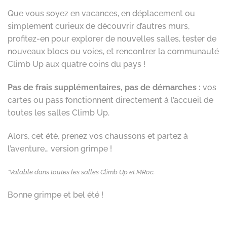
Que vous soyez en vacances, en déplacement ou
simplement curieux de découvrir d’autres murs,
profitez-en pour explorer de nouvelles salles, tester de
nouveaux blocs ou voies, et rencontrer la communauté
Climb Up aux quatre coins du pays !
Pas de frais supplémentaires, pas de démarches :
vos
cartes ou pass fonctionnent directement à l’accueil de
toutes les salles Climb Up.
Alors, cet été, prenez vos chaussons et partez à
l’aventure… version grimpe !
*Valable dans toutes les salles Climb Up et MRoc.
Bonne grimpe et bel été !