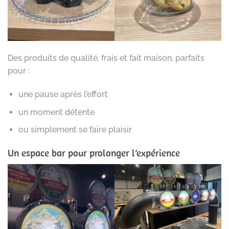
Des produits de qualité, frais et fait maison, parfaits
pour :
une pause après l’effort
un moment détente
ou simplement se faire plaisir
Un espace bar pour prolonger l’expérience