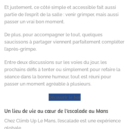
Et justement, ce côté simple et accessible fait aussi
partie de l’esprit de la salle : venir grimper, mais aussi
passer un vrai bon moment.
De plus, pour accompagner le tout, quelques
saucissons à partager viennent parfaitement compléter
l’après-grimpe.
Entre deux discussions sur les voies du jour, les
prochains défis à tenter ou simplement pour refaire la
séance dans la bonne humeur, tout est réuni pour
passer un moment agréable à plusieurs.
Découvrir le bar
Un lieu de vie au cœur de l’escalade au Mans
Chez Climb Up Le Mans, l’escalade est une expérience
globale.