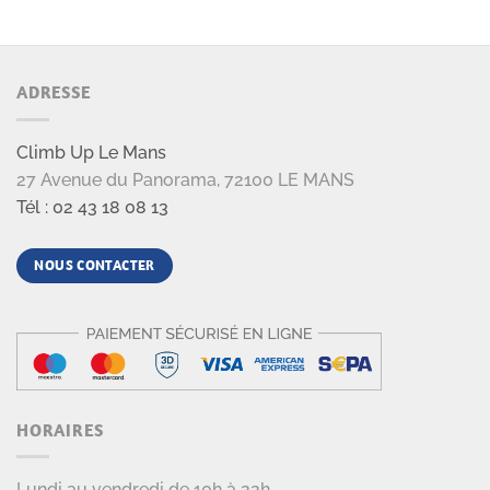
ADRESSE
Climb Up Le Mans
27 Avenue du Panorama, 72100 LE MANS
Tél : 02 43 18 08 13
NOUS CONTACTER
HORAIRES
Lundi au vendredi de 10h à 22h