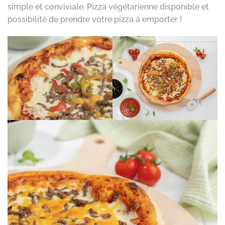
simple et conviviale. Pizza végétarienne disponible et
possibilité de prendre votre pizza à emporter !