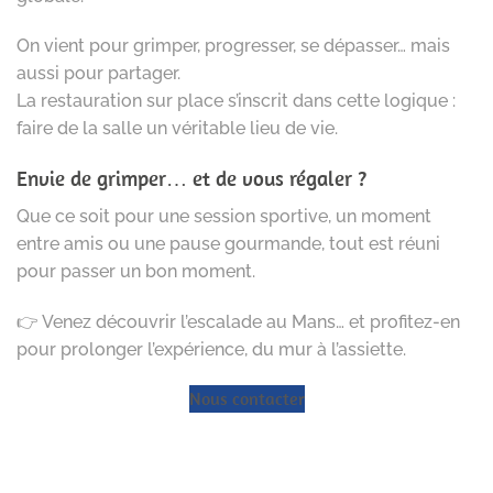
On vient pour grimper, progresser, se dépasser… mais
aussi pour partager.
La restauration sur place s’inscrit dans cette logique :
faire de la salle un véritable lieu de vie.
Envie de grimper… et de vous régaler ?
Que ce soit pour une session sportive, un moment
entre amis ou une pause gourmande, tout est réuni
pour passer un bon moment.
👉 Venez découvrir l’escalade au Mans… et profitez-en
pour prolonger l’expérience, du mur à l’assiette.
Nous contacter