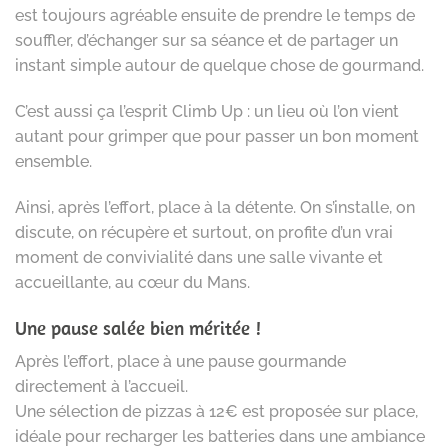
est toujours agréable ensuite de prendre le temps de
souffler, d’échanger sur sa séance et de partager un
instant simple autour de quelque chose de gourmand.
C’est aussi ça l’esprit Climb Up : un lieu où l’on vient
autant pour grimper que pour passer un bon moment
ensemble.
Ainsi, après l’effort, place à la détente. On s’installe, on
discute, on récupère et surtout, on profite d’un vrai
moment de convivialité dans une salle vivante et
accueillante, au cœur du Mans.
Une pause salée bien méritée !
Après l’effort, place à une pause gourmande
directement à l’accueil.
Une sélection de pizzas à 12€ est proposée sur place,
idéale pour recharger les batteries dans une ambiance