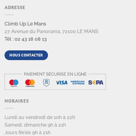
ADRESSE
Climb Up Le Mans
27 Avenue du Panorama, 72100 LE MANS
Tél : 02 43 18 08 13
NOUS CONTACTER
HORAIRES
Lundi au vendredi de 10h à 22h
Samedi, dimanche 9h à 21h
Jours fériés 9h à 21h