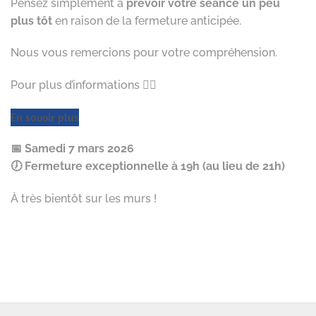
Pensez simplement à
prévoir votre séance un peu
plus tôt
en raison de la fermeture anticipée.
Nous vous remercions pour votre compréhension.
Pour plus d’informations 👇🏻
En savoir plus
📅 Samedi 7 mars 2026
🕖 Fermeture exceptionnelle à 19h (au lieu de 21h)
À très bientôt sur les murs !