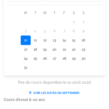
Cours d’essai 8-10 ans