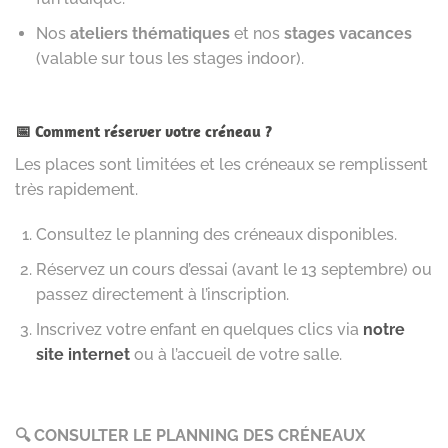
Nos
ateliers thématiques
et nos
stages vacances
(valable sur tous les stages indoor).
📅 Comment réserver votre créneau ?
Les places sont limitées et les créneaux se remplissent
très rapidement.
Consultez le planning des créneaux disponibles.
Réservez un cours d’essai (avant le 13 septembre) ou
passez directement à l’inscription.
Inscrivez votre enfant en quelques clics via
notre
site internet
ou à l’accueil de votre salle.
🔍 CONSULTER LE PLANNING DES CRÉNEAUX