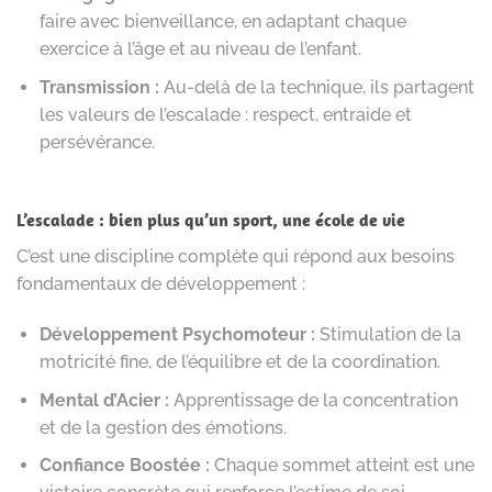
faire avec bienveillance, en adaptant chaque
exercice à l’âge et au niveau de l’enfant.
Transmission :
Au-delà de la technique, ils partagent
les valeurs de l’escalade : respect, entraide et
persévérance.
L’escalade : bien plus qu’un sport, une école de vie
C’est une discipline complète qui répond aux besoins
fondamentaux de développement :
Développement Psychomoteur :
Stimulation de la
motricité fine, de l’équilibre et de la coordination.
Mental d’Acier :
Apprentissage de la concentration
et de la gestion des émotions.
Confiance Boostée :
Chaque sommet atteint est une