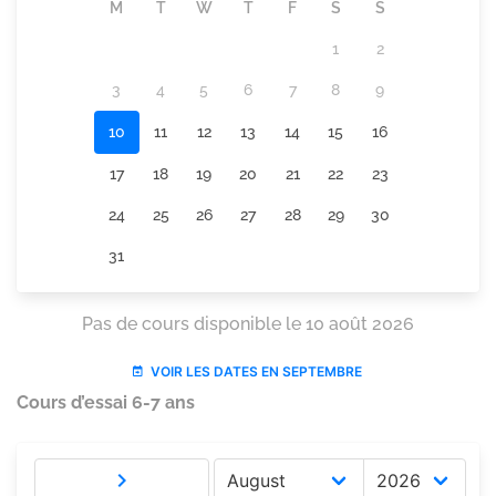
Cours d’essai 6-7 ans