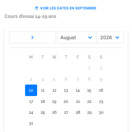
Cours d’essai 14-19 ans