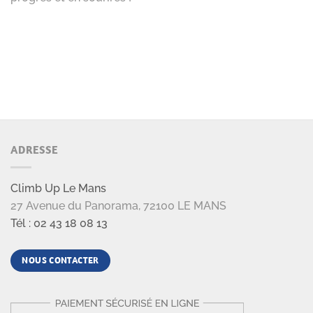
ADRESSE
Climb Up Le Mans
27 Avenue du Panorama, 72100 LE MANS
Tél : 02 43 18 08 13
NOUS CONTACTER