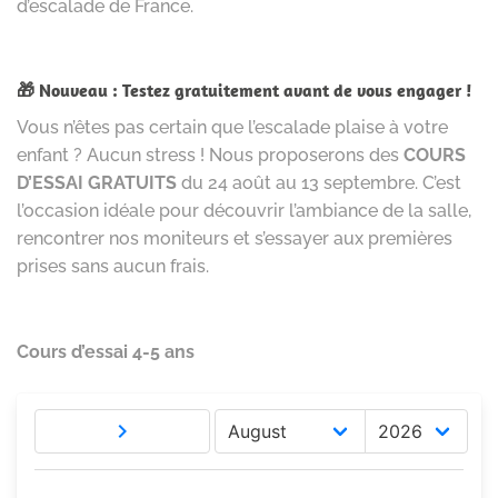
d’escalade de France.
🎁 Nouveau : Testez gratuitement avant de vous engager !
Vous n’êtes pas certain que l’escalade plaise à votre
enfant ? Aucun stress ! Nous proposerons des
COURS
D’ESSAI GRATUITS
du 24 août au 13 septembre. C’est
l’occasion idéale pour découvrir l’ambiance de la salle,
rencontrer nos moniteurs et s’essayer aux premières
prises sans aucun frais.
Cours d’essai 4-5 ans