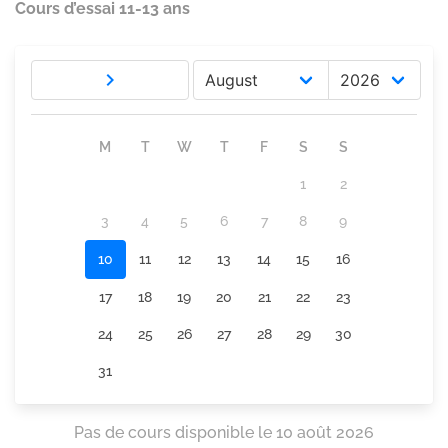
Cours d’essai 11-13 ans