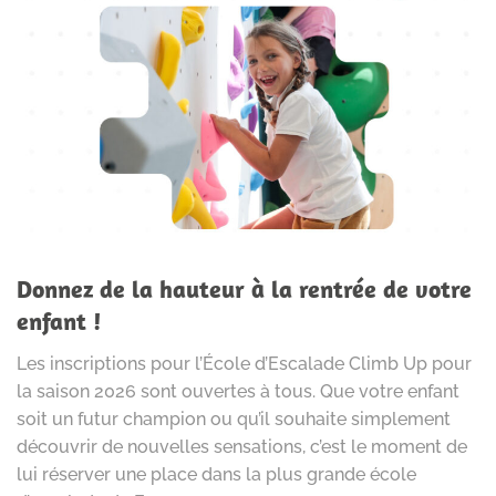
Donnez de la hauteur à la rentrée de votre
enfant !
Les inscriptions pour l’École d’Escalade Climb Up pour
la saison 2026 sont ouvertes à tous. Que votre enfant
soit un futur champion ou qu’il souhaite simplement
découvrir de nouvelles sensations, c’est le moment de
lui réserver une place dans la plus grande école