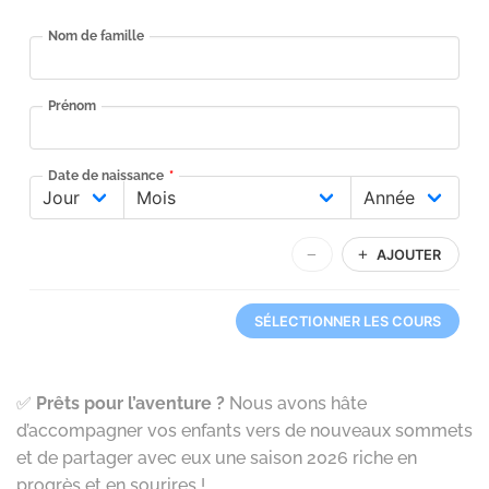
✅
Prêts pour l’aventure ?
Nous avons hâte
d’accompagner vos enfants vers de nouveaux sommets
et de partager avec eux une saison 2026 riche en
progrès et en sourires !